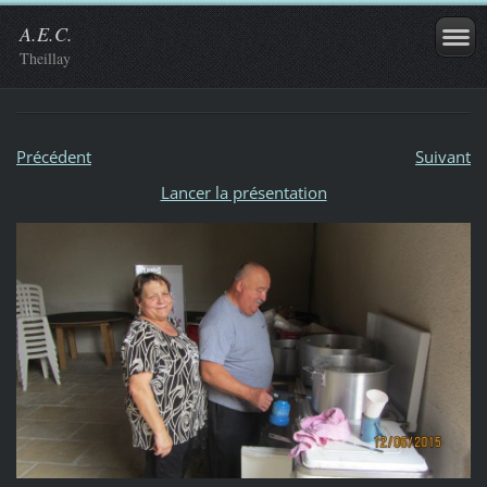
A.E.C.
Theillay
Précédent
Suivant
Lancer la présentation