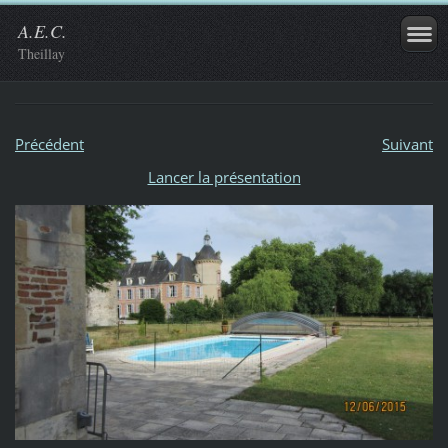
A.E.C.
Theillay
Précédent
Suivant
Lancer la présentation